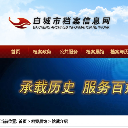
首页
档案政务
公共服务
档案展馆
档案与
当前位置:
首页
>
档案展馆
>
馆藏介绍