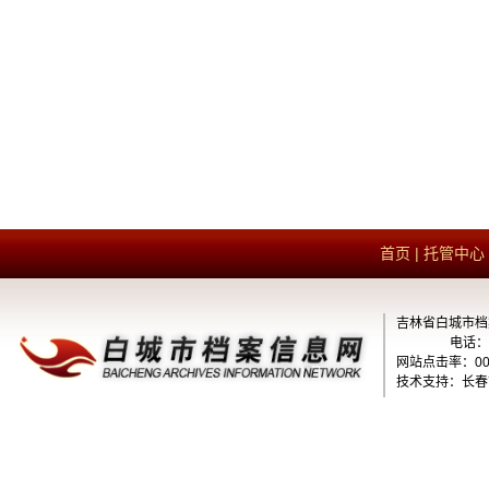
首页
|
托管中心
吉林省白城市档
电话：1
网站点击率：000
技术支持：长