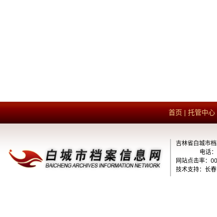
首页
|
托管中心
吉林省白城市档
电话：1
网站点击率：000
技术支持：长