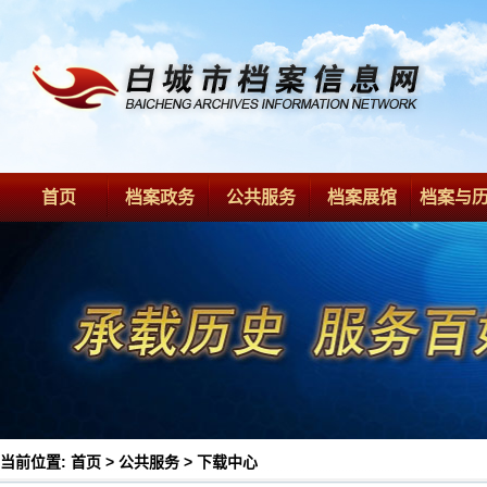
首页
档案政务
公共服务
档案展馆
档案与
当前位置:
首页
>
公共服务
>
下载中心